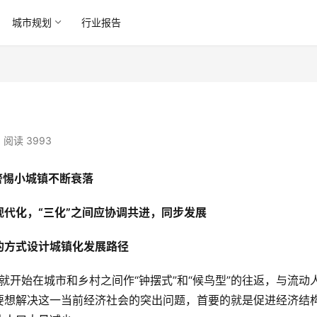
城市规划
行业报告
阅读 3993
警惕小城镇不断衰落
代化，“三化”之间应协调共进，同步发展
的方式设计城镇化发展路径
就开始在城市和乡村之间作“钟摆式”和“候鸟型”的往返，与流动
要想解决这一当前经济社会的突出问题，首要的就是促进经济结