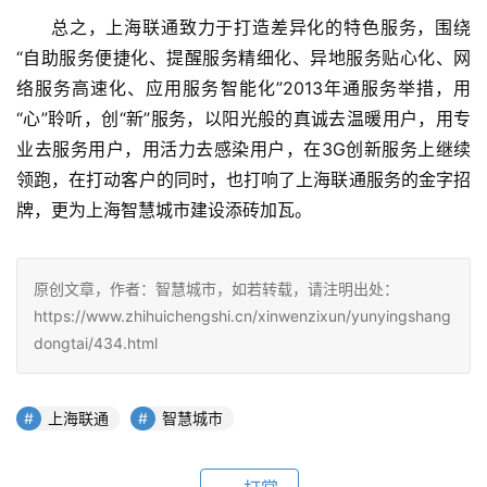
总之，上海联通致力于打造差异化的特色服务，围绕
“自助服务便捷化、提醒服务精细化、异地服务贴心化、网
络服务高速化、应用服务智能化”2013年通服务举措，用
“心”聆听，创“新”服务，以阳光般的真诚去温暖用户，用专
业去服务用户，用活力去感染用户，在3G创新服务上继续
领跑，在打动客户的同时，也打响了上海联通服务的金字招
牌，更为上海智慧城市建设添砖加瓦。
原创文章，作者：智慧城市，如若转载，请注明出处：
https://www.zhihuichengshi.cn/xinwenzixun/yunyingshang
dongtai/434.html
上海联通
智慧城市