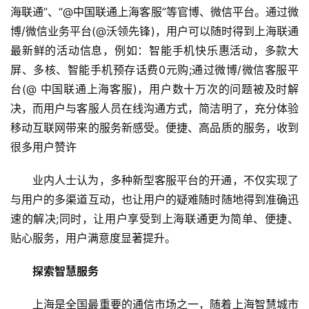
海联通”、“@中国联通上海客服”等官博、微信平台。通过微
博/微信业务平台(@沃领先锋)，用户可以随时得到上海联通
最新鲜的活动信息，例如：智能手机快乐惠活动，多款大
屏、多核、智能手机预存话费0元购;通过微博/微信客服平
台(@ 中国联通上海客服)，用户数十万次的问题被及时解
决，而用户与客服人员在线沟通方式，简洁明了，充分体验
移动互联网带来的服务新感受。便捷、高品质的服务，收到
很多用户赞许
业内人士认为，多种新型客服平台的开通，不仅实现了
与用户的多渠道互动，也让用户的疑难随时随地得到准确迅
速的解决;同时，让用户享受到上海联通更为简单、便捷、
贴心服务，用户满意度显著提升。
探索智慧服务
上海是全国最重要的通信市场之一，随着上海智慧城市