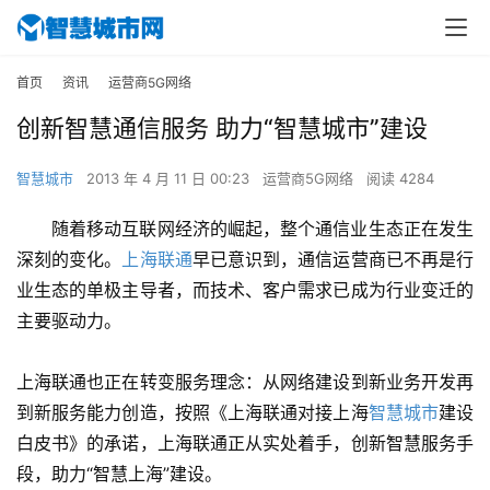
首页
资讯
运营商5G网络
创新智慧通信服务 助力“智慧城市”建设
智慧城市
2013 年 4 月 11 日 00:23
运营商5G网络
阅读 4284
随着移动互联网经济的崛起，整个通信业生态正在发生
深刻的变化。
上海联通
早已意识到，通信运营商已不再是行
业生态的单极主导者，而技术、客户需求已成为行业变迁的
主要驱动力。
上海联通也正在转变服务理念：从网络建设到新业务开发再
到新服务能力创造，按照《上海联通对接上海
智慧城市
建设
白皮书》的承诺，上海联通正从实处着手，创新智慧服务手
段，助力“智慧上海”建设。