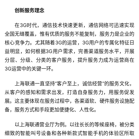
创新服务理念
在3G时代，通信技术快速更新，通信网络可迅速实现
全国无缝覆盖，惟有优质的服务不能复制，服务力是企业的
核心竞争力。尤其随着3G的运营，3G用户的专属化特征日
益明显，如何根据3G用户需求，完善渠道服务水平，开展
分层、分级、分类的客户服务，提升服务力成为运营商在
3G运营中的关键一环。
上海联通一直坚持“客户至上，诚信经营”的服务文化，
从客户的感知和需求出发，打造自身服务力，用服务促发
展。这主要体现在服务过程中，各渠道软、硬件服务设施配
备，服务方式和手段更加便捷化、人性化。
以上海联通营业厅为例。以往长长的等候座椅，被分类
细致的智能叫号设备和各种新款式智能手机的体验区所取