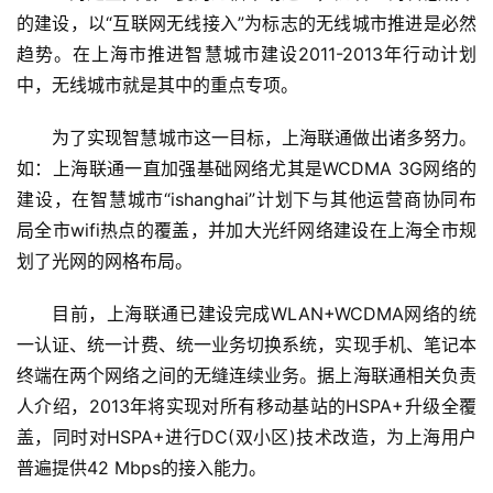
的建设，以“互联网无线接入”为标志的无线城市推进是必然
趋势。在上海市推进智慧城市建设2011-2013年行动计划
中，无线城市就是其中的重点专项。
为了实现智慧城市这一目标，上海联通做出诸多努力。
如：上海联通一直加强基础网络尤其是WCDMA 3G网络的
建设，在智慧城市“ishanghai”计划下与其他运营商协同布
局全市wifi热点的覆盖，并加大光纤网络建设在上海全市规
划了光网的网格布局。
目前，上海联通已建设完成WLAN+WCDMA网络的统
一认证、统一计费、统一业务切换系统，实现手机、笔记本
终端在两个网络之间的无缝连续业务。据上海联通相关负责
人介绍，2013年将实现对所有移动基站的HSPA+升级全覆
盖，同时对HSPA+进行DC(双小区)技术改造，为上海用户
普遍提供42 Mbps的接入能力。