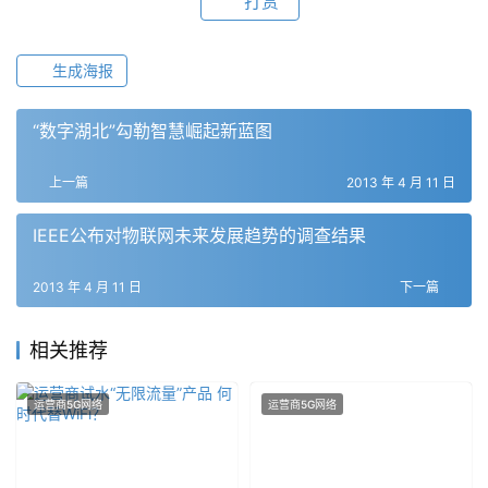
打赏
生成海报
“数字湖北”勾勒智慧崛起新蓝图
上一篇
2013 年 4 月 11 日
IEEE公布对物联网未来发展趋势的调查结果
2013 年 4 月 11 日
下一篇
相关推荐
运营商5G网络
运营商5G网络