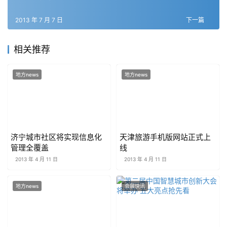
2013 年 7 月 7 日
下一篇
相关推荐
地方news
地方news
济宁城市社区将实现信息化
天津旅游手机版网站正式上
管理全覆盖
线
2013 年 4 月 11 日
2013 年 4 月 11 日
地方news
会展快讯