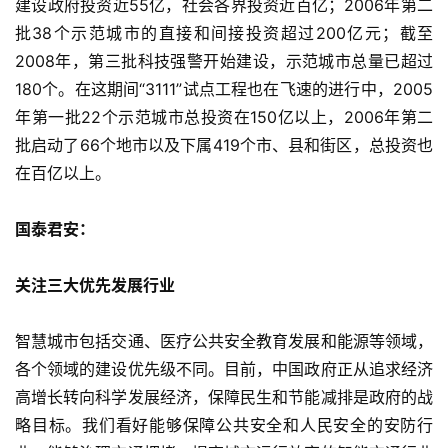
建设政府投资近55亿，社会各界投资近百亿；2006年第二
批38个示范城市的直接和间接投资超过200亿元；截至
2008年，第三批科技强警开始建设，示范城市总量已超过
180个。在这期间“3111”试点工程也在飞速的进行中，2005
年第一批22个示范城市总投资在150亿以上，2006年第二
批启动了66个地市以及下属419个市、县和街区，总投资也
在百亿以上。
国泰君安：
关注三大优先发展行业
智慧城市包括交通、医疗公共安全教育发展和能源等领域，
各个领域的建设优先级不同。目前，中国政府正从追求经济
高增长转向科学发展经济，保障民生和节能减排是政府的战
略目标。我们看好能够保障公共安全和人民安全的安防行