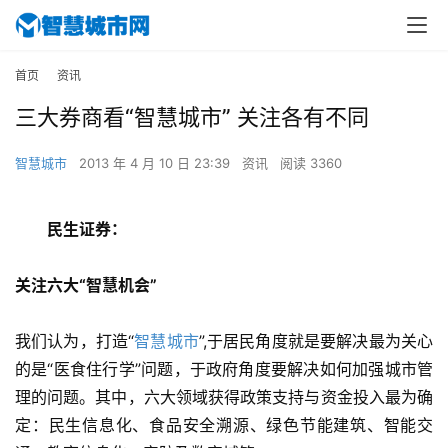
首页
资讯
三大券商看“智慧城市” 关注各有不同
智慧城市
2013 年 4 月 10 日 23:39
资讯
阅读 3360
民生证券：
关注六大“智慧机会”
我们认为，打造“
智慧城市
”,于居民角度就是要解决最为关心
的是“医食住行学”问题，于政府角度要解决如何加强城市管
理的问题。其中，六大领域获得政策支持与资金投入最为确
定：民生信息化、食品安全溯源、绿色节能建筑、智能交