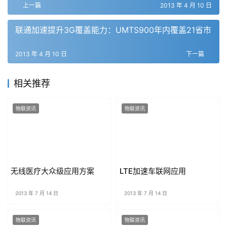
上一篇
2013 年 4 月 10 日
联通加速提升3G覆盖能力：UMTS900年内覆盖21省市
2013 年 4 月 10 日
下一篇
相关推荐
物联资讯
物联资讯
无线医疗大众级应用方案
LTE加速车联网应用
2013 年 7 月 14 日
2013 年 7 月 14 日
物联资讯
物联资讯