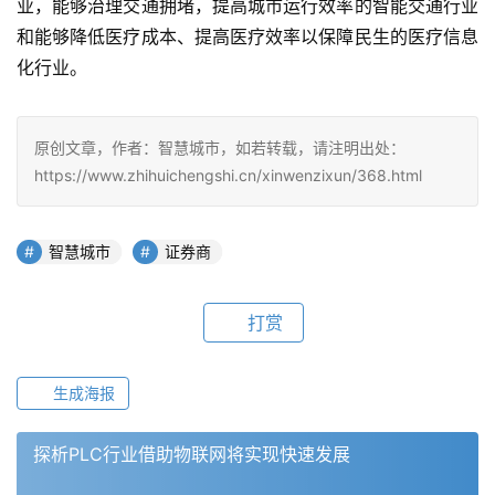
业，能够治理交通拥堵，提高城市运行效率的智能交通行业
和能够降低医疗成本、提高医疗效率以保障民生的医疗信息
化行业。
原创文章，作者：智慧城市，如若转载，请注明出处：
https://www.zhihuichengshi.cn/xinwenzixun/368.html
智慧城市
证券商
打赏
生成海报
探析PLC行业借助物联网将实现快速发展