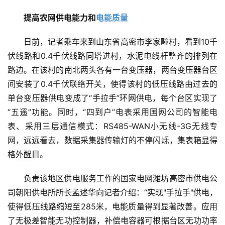
提高农网供电能力和
电能质量
日前，记者乘车来到山东省高密市李家疃村，看到10千
伏线路和0.4千伏线路同塔进村，水泥电线杆整齐的排列在
路边。在该村的南北两头各有一台变压器，两台变压器台区
间安装了0.4千伏联络开关，使得该村的低压线路由过去的
单台变压器供电变成了“手拉手”环网供电，每个台区实现了
“五遥”功能。同时，“四到户”电表采用国网公司的智能电
表、采用三层通信模式：RS485-WAN小无线-3G无线专
网，远远看去，数据采集器传输灯的不停闪烁，集表箱显得
格外醒目。
负责该地区供电服务工作的国家电网潍坊高密市供电公
司朝阳供电所所长孟述华向记者介绍：“实现"手拉手"供电，
使得低压线路缩短至285米，电能质量得到显著改善。应用
了无极差智能无功控制器，补偿电容器可根据台区无功功率