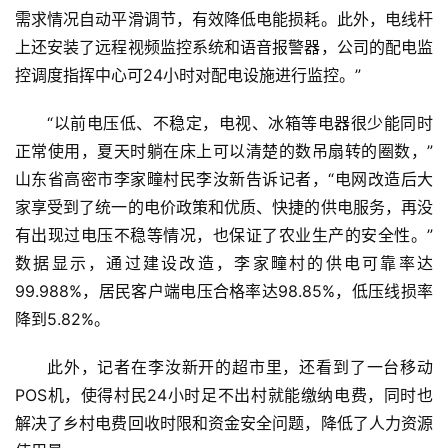
需求情况自动平滑调节，有效降低电能损耗。此外，电线杆
上还安装了远程视频监控系统和语音报警器，公司的配电监
控调度指挥中心可24小时对配电设施进行监控。”
“以前电压低、不稳定，电视、冰箱等电器很少能同时
正常使用，夏天时躺在床上可以清楚的数吊扇转的圈数，”
山东省高密市李家疃村民李汝新告诉记者，“电网改造后大
家享受到了统一的电价政策和优质、快捷的供电服务，再没
有出现过电压不稳等情况，也保证了农业生产的安全性。”
数据显示，通过建设改造，李家疃村的供电可靠率达
99.988%，居民客户端电压合格率达98.85%，低压线损率
降到5.82%。
此外，记者在李汝新开的超市里，还看到了一台移动
POS机，使得村民24小时足不出村就能缴纳电费，同时也
解决了乡村电费回收时限和资金安全问题，降低了人力资源