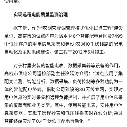
使用量。
实现远程电能质量监测治理
据了解，作为“农网营配调管理模式优化试点工程”建设
单位，高密市的试点内容为城乡146个智能配电台区及7495
个低压客户的用电信息采集和建设;农网10千伏线路的配电
自动化及主站系统建设。该工程于2012年5月竣工。
对于村里安装的智能电表、数据采集器等设备的作用，
高密市供电公司运检部副主任冷延涛介绍：“试点应用了集
配变监测、智能分析、数据采集、负荷控制等多种功能为一
体的智能配电终端，借助公司建设的3G无线专网，实现对
用电信息的实时采集和远程负荷控制，并扩展了用电信息采
集的覆盖面和业务类型。其中，使用智能电表，安装用电信
息采集器，实现了远程抄表和低压线损实时在线分析;通过
智能终端实现了0.4千伏低压配电自动化。”