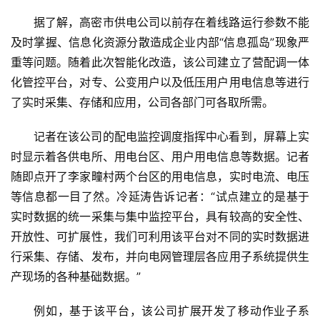
据了解，高密市供电公司以前存在着线路运行参数不能
及时掌握、信息化资源分散造成企业内部“信息孤岛”现象严
重等问题。随着此次智能化改造，该公司建立了营配调一体
化管控平台，对专、公变用户以及低压用户用电信息等进行
了实时采集、存储和应用，公司各部门可各取所需。
记者在该公司的配电监控调度指挥中心看到，屏幕上实
时显示着各供电所、用电台区、用户用电信息等数据。记者
随即点开了李家疃村两个台区的用电信息，实时电流、电压
等信息都一目了然。冷延涛告诉记者：“试点建立的是基于
实时数据的统一采集与集中监控平台，具有较高的安全性、
开放性、可扩展性，我们可利用该平台对不同的实时数据进
行采集、存储、发布，并向电网管理层各应用子系统提供生
产现场的各种基础数据。”
例如，基于该平台，该公司扩展开发了移动作业子系