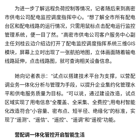
为进一步了解远程负荷控制等情况，记者随后来到高密
市供电公司配电监控调度指挥中心。“想了解全市所有配电
台区和配电线路的运行情况，只需用鼠标点击配电运行监控
管理系统，便一目了然。”高密市供电公司客户服务中心副
主任刘桂云边介绍边打开了配电监控调度指挥系统三维GIS
模块，屏幕上立时出现了一张航拍地图，立体画面随着输电
线路延伸，点击线路图，就可查询相关设备信息。
她向记者表示：“试点以搭建技术平台为支撑，以营配
调业务一体化分析与管理为手段，以提升企业集约化管理水
平和供电服务质量为目标。”可以说，通过建设改造，试点
区域实现了用电信息“全覆盖、全采集、全费控”;用电村智能
化改造符合“小容量、密布点、短半径、绝缘化”的标准，实
现了“遥测”、“遥信”、“遥控”、“遥调”和“遥视”功能。
营配调一体化管控开启智能生活