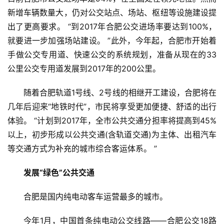
新增车辆数量大，仍对公交站点、场站、枢纽等设施建设提
出了更高要求。 “到2017年合肥公交进场率要达到100%，
就要进一步加强场站建设。 ”此外，今年起，合肥市开始着
手做公交专用道、快速公交的系统规划，准备从现在的33
公里公交专用道发展到2017年的200公里。
随着合肥轨道1号线、2号线的相继开工建设，合肥将在
几年后迎来“地铁时代”，市民将享受更加便捷、舒适的出行
体验。 “计划到2017年，全市公共交通分担率将提高到45%
以上，初步形成以公共交通(含轨道交通)为主体、出租汽车
等交通方式为补充的城市综合客运体系。 ”
发展“绿色”公共交通
合肥是国内纯电动客车运营最多的城市。
今年1月，中国首条纯电动公交线路——合肥公交18路