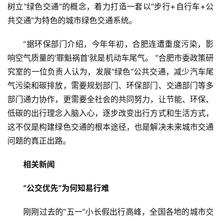
树立“绿色交通”的概念，着力打造一套以“步行+自行车+公
共交通”为特色的城市绿色交通系统。
“据环保部门介绍，今年年初，合肥连遭重度污染，影
响空气质量的‘罪魁祸首’就是机动车尾气。 ”合肥市委政策研
究室的一位负责人认为，发展“绿色”公共交通，减少汽车尾
气污染和碳排放，需要规划部门、环保部门、交通部门等多
部门通力协作，更需要全社会的共同努力，让节能、环保、
低碳的出行理念入脑入心，逐步改变出行方式和生活方式，
这不仅是构建绿色交通的根本途径，也是解决未来城市交通
问题的真正出路。
相关新闻
“公交优先”为何知易行难
刚刚过去的“五一”小长假出行高峰，全国各地的城市交