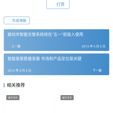
打赏
生成海报
廊坊市智能交管系统将在“五一”前投入使用
上一篇
2013 年 5 月 5 日
智能家居稳健发展 市场和产品定位是关键
2013 年 5 月 5 日
下一篇
相关推荐
城市专栏
城市专栏