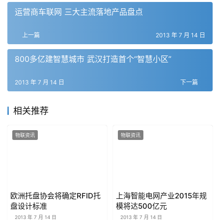
运营商车联网 三大主流落地产品盘点
上一篇
2013 年 7 月 14 日
800多亿建智慧城市 武汉打造首个“智慧小区”
2013 年 7 月 14 日
下一篇
相关推荐
物联资讯
物联资讯
欧洲托盘协会将确定RFID托
上海智能电网产业2015年规
盘设计标准
模将达500亿元
2013 年 7 月 14 日
2013 年 7 月 14 日