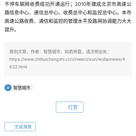
不停车联网收费成功开通运行；2010年建成北京市高速公
路信息中心、通信总中心、收费总中心和监控总中心。本市
高速公路收费、通信和监控的管理水平及路网协调能力大大
提升。
原创文章，作者：智慧城市，如若转载，请注明出处：
https://www.zhihuichengshi.cn/xinwenzixun/wuliannews/4
632.html
智慧城市
打赏
生成海报