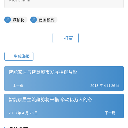
城镇化
德国模式
打赏
生成海报
智能家居与智慧城市发展相得益彰
上一篇
2013 年 4 月 26 日
智能家居主流趋势将来临 牵动亿万人的心
2013 年 4 月 26 日
下一篇